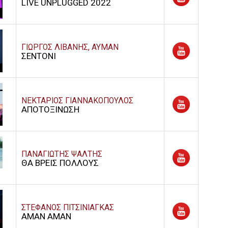
LIVE UNPLUGGED 2022
ΓΙΩΡΓΟΣ ΛΙΒΑΝΗΣ, ΑΥΜΑΝ
ΣΕΝΤΟΝΙ
ΝΕΚΤΑΡΙΟΣ ΓΙΑΝΝΑΚΟΠΟΥΛΟΣ
ΑΠΟΤΟΞΙΝΩΣΗ
ΠΑΝΑΓΙΩΤΗΣ ΨΑΛΤΗΣ
ΘΑ ΒΡΕΙΣ ΠΟΛΛΟΥΣ
ΣΤΕΦΑΝΟΣ ΠΙΤΣΙΝΙΑΓΚΑΣ
ΑΜΑΝ ΑΜΑΝ