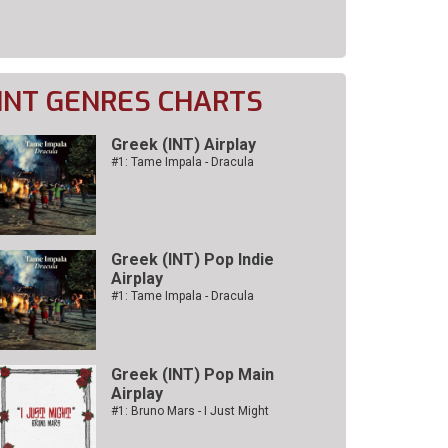
INT GENRES CHARTS
Greek (INT) Airplay
#1: Tame Impala - Dracula
Greek (INT) Pop Indie
Airplay
#1: Tame Impala - Dracula
Greek (INT) Pop Main
Airplay
#1: Bruno Mars - I Just Might