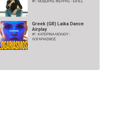
#1:
ΘΟΔΩΡΗΣ ΦΕΡΡΗΣ - ΕΙΠΕΣ
Greek (GR) Laika Dance
Airplay
#1:
ΚΑΤΕΡΙΝΑ ΛΙΟΛΙΟΥ -
ΛΟΓΑΡΙΑΣΜΟΣ