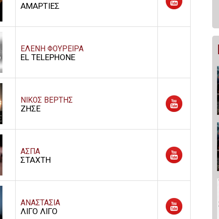
ΑΜΑΡΤΙΕΣ
ΕΛΕΝΗ ΦΟΥΡΕΙΡΑ
EL TELEPHONE
ΝΙΚΟΣ ΒΕΡΤΗΣ
ΖΗΣΕ
ΑΣΠΑ
ΣΤΑΧΤΗ
ΑΝΑΣΤΑΣΙΑ
ΛΙΓΟ ΛΙΓΟ