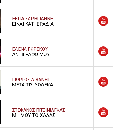
ΕΒΙΤΑ ΣΑΡΗΓΙΑΝΝΗ
ΕΙΝΑΙ ΚΑΤΙ ΒΡΑΔΙΑ
ΕΛΕΝΑ ΓΚΡΕΚΟΥ
ΑΝΤΙΓΡΑΦΟ ΜΟΥ
ΓΙΩΡΓΟΣ ΛΙΒΑΝΗΣ
ΜΕΤΑ ΤΙΣ ΔΩΔΕΚΑ
ΣΤΕΦΑΝΟΣ ΠΙΤΣΙΝΙΑΓΚΑΣ
ΜΗ ΜΟΥ ΤΟ ΧΑΛΑΣ