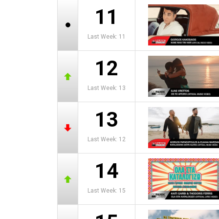
11
Last Week: 11
12
Last Week: 13
13
Last Week: 12
14
Last Week: 15