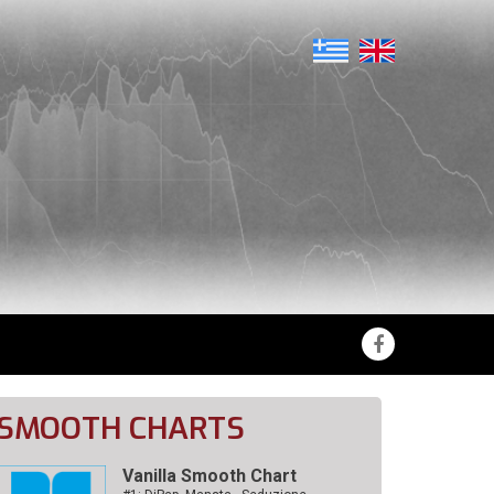
SMOOTH CHARTS
Vanilla Smooth Chart