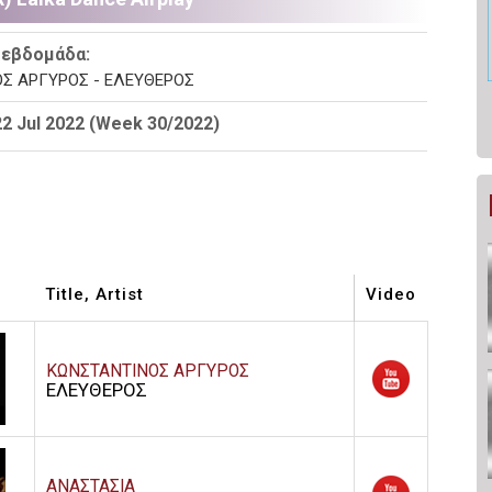
 εβδομάδα:
Σ ΑΡΓΥΡΟΣ - ΕΛΕΥΘΕΡΟΣ
22 Jul 2022 (Week 30/2022)
Title, Artist
Video
ΚΩΝΣΤΑΝΤΙΝΟΣ ΑΡΓΥΡΟΣ
ΕΛΕΥΘΕΡΟΣ
ΑΝΑΣΤΑΣΙΑ