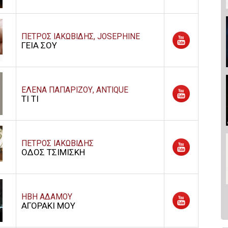
ΠΕΤΡΟΣ ΙΑΚΩΒΙΔΗΣ, JOSEPHINE
ΓΕΙΑ ΣΟΥ
ΕΛΕΝΑ ΠΑΠΑΡΙΖΟΥ, ANTIQUE
ΤΙ ΤΙ
ΠΕΤΡΟΣ ΙΑΚΩΒΙΔΗΣ
ΟΔΟΣ ΤΣΙΜΙΣΚΗ
ΗΒΗ ΑΔΑΜΟΥ
ΑΓΟΡΑΚΙ ΜΟΥ