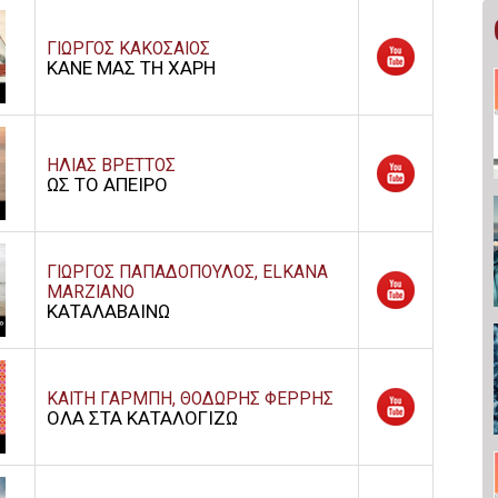
ΓΙΩΡΓΟΣ ΚΑΚΟΣΑΙΟΣ
ΚΑΝΕ ΜΑΣ ΤΗ ΧΑΡΗ
ΗΛΙΑΣ ΒΡΕΤΤΟΣ
ΩΣ ΤΟ ΑΠΕΙΡΟ
ΓΙΩΡΓΟΣ ΠΑΠΑΔΟΠΟΥΛΟΣ, ELKANA
MARZIANO
ΚΑΤΑΛΑΒΑΙΝΩ
ΚΑΙΤΗ ΓΑΡΜΠΗ, ΘΟΔΩΡΗΣ ΦΕΡΡΗΣ
ΟΛΑ ΣΤΑ ΚΑΤΑΛΟΓΙΖΩ