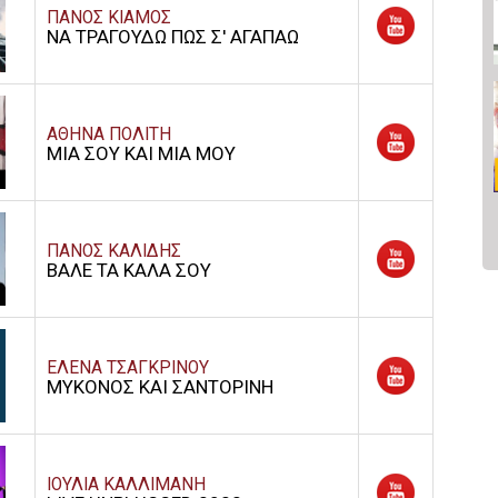
ΠΑΝΟΣ ΚΙΑΜΟΣ
ΝΑ ΤΡΑΓΟΥΔΩ ΠΩΣ Σ' ΑΓΑΠΑΩ
ΑΘΗΝΑ ΠΟΛΙΤΗ
ΜΙΑ ΣΟΥ ΚΑΙ ΜΙΑ ΜΟΥ
ΠΑΝΟΣ ΚΑΛΙΔΗΣ
ΒΑΛΕ ΤΑ ΚΑΛΑ ΣΟΥ
ΕΛΕΝΑ ΤΣΑΓΚΡΙΝΟΥ
ΜΥΚΟΝΟΣ ΚΑΙ ΣΑΝΤΟΡΙΝΗ
ΙΟΥΛΙΑ ΚΑΛΛΙΜΑΝΗ