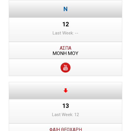
12
Last Week: --
ΑΣΠΑ
ΜΟΝΗ ΜΟΥ
13
Last Week: 12
ΦΑΙΗ ΘΕΟΧΑΡΗ