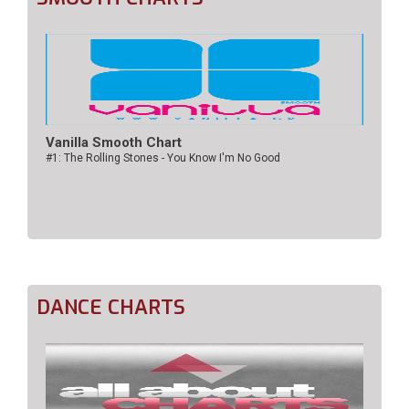
Vanilla Smooth Chart
#1: The Rolling Stones - You Know I'm No Good
DANCE CHARTS