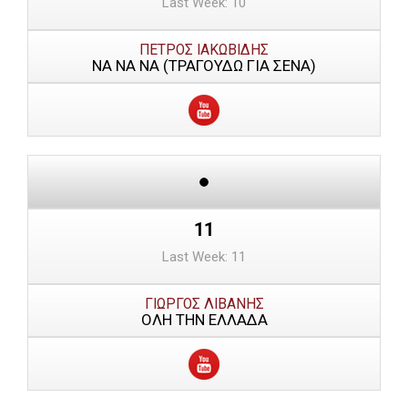
Last Week: 10
ΠΕΤΡΟΣ ΙΑΚΩΒΙΔΗΣ
ΝΑ ΝΑ ΝΑ (ΤΡΑΓΟΥΔΩ ΓΙΑ ΣΕΝΑ)
11
Last Week: 11
ΓΙΩΡΓΟΣ ΛΙΒΑΝΗΣ
ΟΛΗ ΤΗΝ ΕΛΛΑΔΑ