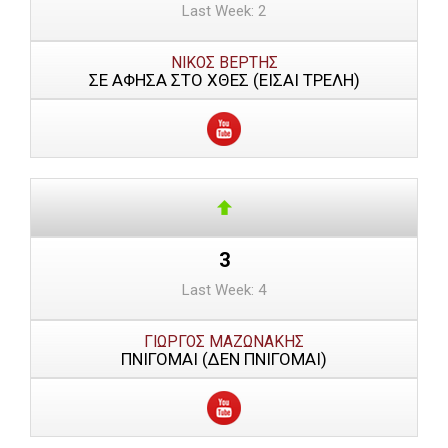
Last Week: 2
ΝΙΚΟΣ ΒΕΡΤΗΣ
ΣΕ ΑΦΗΣΑ ΣΤΟ ΧΘΕΣ (ΕΙΣΑΙ ΤΡΕΛΗ)
3
Last Week: 4
ΓΙΩΡΓΟΣ ΜΑΖΩΝΑΚΗΣ
ΠΝΙΓΟΜΑΙ (ΔΕΝ ΠΝΙΓΟΜΑΙ)