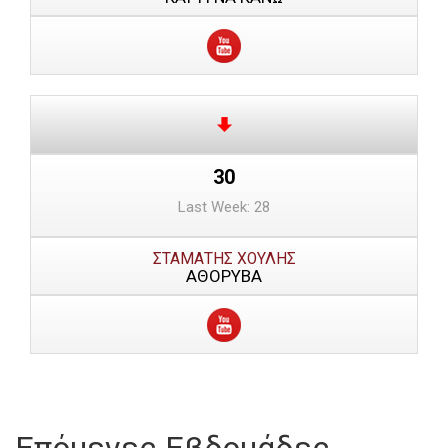
30
Last Week: 28
ΣΤΑΜΑΤΗΣ ΧΟΥΛΗΣ
ΑΘΟΡΥΒΑ
Επόμενες Εβδομάδες