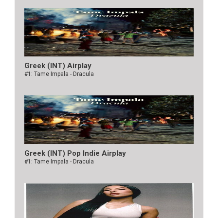
Greek (INT) Airplay
#1: Tame Impala - Dracula
Greek (INT) Pop Indie Airplay
#1: Tame Impala - Dracula