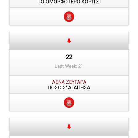
ΤΟ ΟΜΟΡΦΟΤΕΡΟ ΚΟΡΙΤΣΙ
22
Last Week: 21
ΛΕΝΑ ΖΕΥΓΑΡΑ
ΠΟΣΟ Σ' ΑΓΑΠΗΣΑ