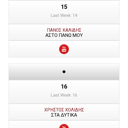
15
Last Week: 14
ΠΑΝΟΣ ΚΑΛΙΔΗΣ
ΑΣΤΟ ΠΑΝΩ ΜΟΥ
16
Last Week: 16
ΧΡΗΣΤΟΣ ΧΟΛΙΔΗΣ
ΣΤΑ ΔΥΤΙΚΑ