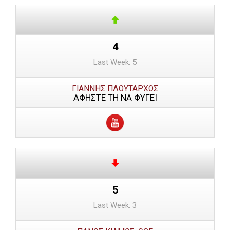
4
Last Week: 5
ΓΙΑΝΝΗΣ ΠΛΟΥΤΑΡΧΟΣ
ΑΦΗΣΤΕ ΤΗ ΝΑ ΦΥΓΕΙ
5
Last Week: 3