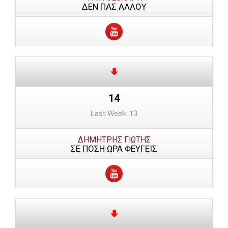
ΔΕΝ ΠΑΣ ΑΛΛΟΥ
14
Last Week: 13
ΔΗΜΗΤΡΗΣ ΓΙΩΤΗΣ
ΣΕ ΠΟΣΗ ΩΡΑ ΦΕΥΓΕΙΣ