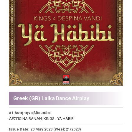
Greek (GR) Laika Dance Airplay
#1 Αυτή την εβδομάδα:
ΔΕΣΠΟΙΝΑ ΒΑΝΔΗ, KINGS - ΥΑ ΗΑΒΙΒΙ
Issue Date: 20 May 2023 (Week 21/2023)