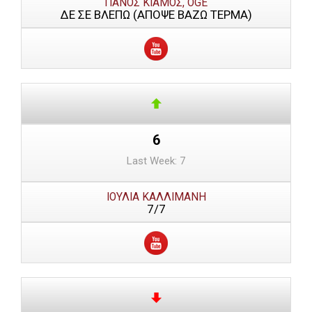
ΠΑΝΟΣ ΚΙΑΜΟΣ, OGE
ΔΕ ΣΕ ΒΛΕΠΩ (ΑΠΟΨΕ ΒΑΖΩ ΤΕΡΜΑ)
6
Last Week: 7
ΙΟΥΛΙΑ ΚΑΛΛΙΜΑΝΗ
7/7