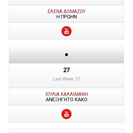
ΕΛΕΝΑ ΔΟΜΑΖΟΥ
Η ΠΡΩΗΝ
27
Last Week: 27
ΙΟΥΛΙΑ ΚΑΛΛΙΜΑΝΗ
ΑΝΕΞΗΓΗΤΟ ΚΑΚΟ