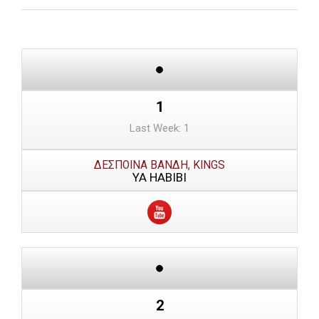
1
Last Week: 1
ΔΕΣΠΟΙΝΑ ΒΑΝΔΗ, KINGS
ΥΑ ΗΑΒΙΒΙ
2