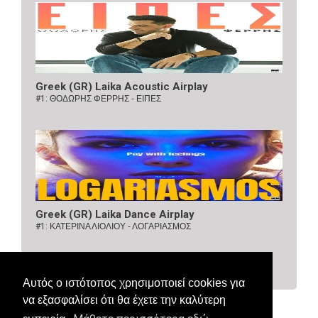
Greek (GR) Laika Acoustic Airplay
#1:
ΘΟΔΩΡΗΣ ΦΕΡΡΗΣ - ΕΙΠΕΣ
Greek (GR) Laika Dance Airplay
#1:
ΚΑΤΕΡΙΝΑ ΛΙΟΛΙΟΥ - ΛΟΓΑΡΙΑΣΜΟΣ
Αυτός ο ιστότοπος χρησιμοποιεί cookies για
να εξασφαλίσει ότι θα έχετε την καλύτερη