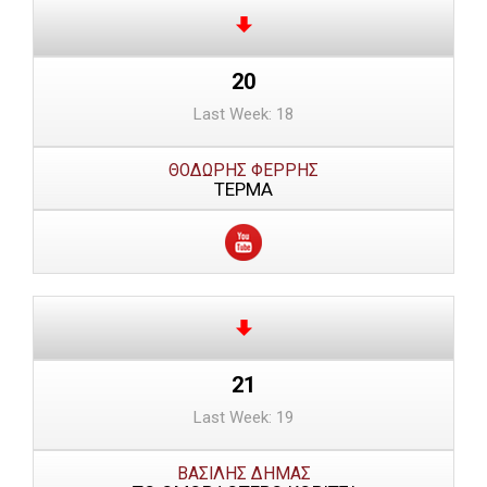
20
Last Week: 18
ΘΟΔΩΡΗΣ ΦΕΡΡΗΣ
ΤΕΡΜΑ
21
Last Week: 19
ΒΑΣΙΛΗΣ ΔΗΜΑΣ