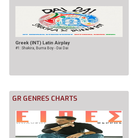
Greek (INT) Latin Airplay
#1: Shakira, Burna Boy - Dai Dai
GR GENRES CHARTS