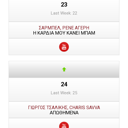
23
Last Week: 22
ΣΑΡΜΠΕΛ, ΡΕΝΕ ΑΓΕΡΗ
Η ΚΑΡΔΙΑ ΜΟΥ ΚΑΝΕΙ ΜΠΑΜ
24
Last Week: 25
ΓΙΩΡΓΟΣ ΤΣΑΛΙΚΗΣ, CHARIS SAVVA
ΑΠΩΘΗΜΕΝΑ