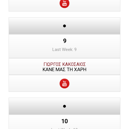
9
Last Week: 9
ΓΙΩΡΓΟΣ ΚΑΚΟΣΑΙΟΣ
ΚΑΝΕ ΜΑΣ ΤΗ ΧΑΡΗ
10