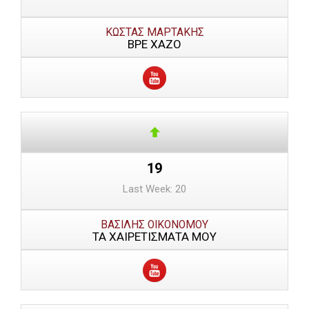
ΚΩΣΤΑΣ ΜΑΡΤΑΚΗΣ
ΒΡΕ ΧΑΖΟ
19
Last Week: 20
ΒΑΣΙΛΗΣ ΟΙΚΟΝΟΜΟΥ
ΤΑ ΧΑΙΡΕΤΙΣΜΑΤΑ ΜΟΥ