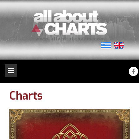
Charts