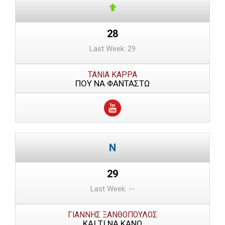
28
Last Week: 29
ΤΑΝΙΑ ΚΑΡΡΑ
ΠΟΥ ΝΑ ΦΑΝΤΑΣΤΩ
29
Last Week: --
ΓΙΑΝΝΗΣ ΞΑΝΘΟΠΟΥΛΟΣ
ΚΑΙ ΤΙ ΝΑ ΚΑΝΩ