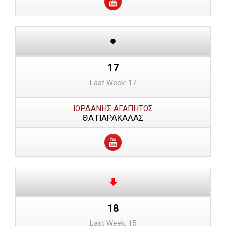
17
Last Week: 17
ΙΟΡΔΑΝΗΣ ΑΓΑΠΗΤΟΣ
ΘΑ ΠΑΡΑΚΑΛΑΣ
18
Last Week: 15