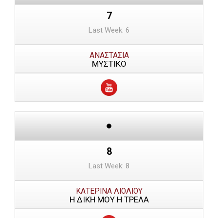
7
Last Week: 6
ΑΝΑΣΤΑΣΙΑ
ΜΥΣΤΙΚΟ
8
Last Week: 8
ΚΑΤΕΡΙΝΑ ΛΙΟΛΙΟΥ
Η ΔΙΚΗ ΜΟΥ Η ΤΡΕΛΑ