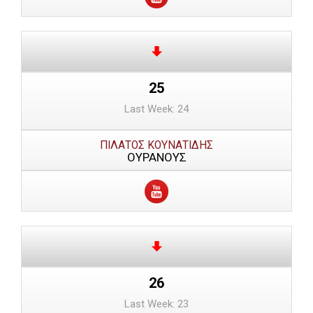
25
Last Week: 24
ΠΙΛΑΤΟΣ ΚΟΥΝΑΤΙΔΗΣ
ΟΥΡΑΝΟΥΣ
26
Last Week: 23